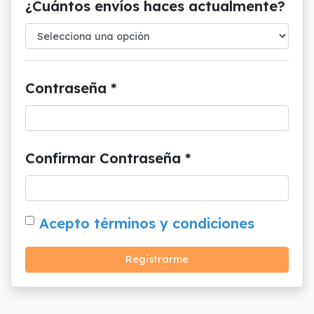
¿Cuántos envíos haces actualmente?
Contraseña *
Confirmar Contraseña *
Acepto términos y condiciones
Registrarme