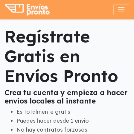
Regístrate
Gratis en
Envíos Pronto
Crea tu cuenta y empieza a hacer
envíos locales al instante
Es totalmente gratis
Puedes hacer desde 1 envío
No hay contratos forzosos