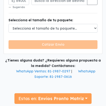
Sugerido
Selecciona el tamaño de tu paquete:
Cotizar Envío
¿Tienes alguna duda? ¿Requieres alguna propuesta a
la medida? Contáctanos:
WhatsApp Ventas: 81-1987-0297
|
WhatsApp
Soporte: 81-1987-0616
Estas en:
Envios Pronto Matriz